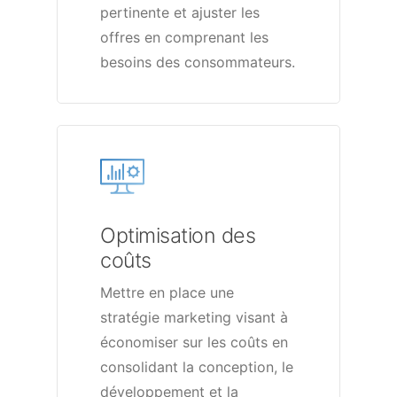
pertinente et ajuster les
offres en comprenant les
besoins des consommateurs.
Optimisation des
coûts
Mettre en place une
stratégie marketing visant à
économiser sur les coûts en
consolidant la conception, le
développement et la