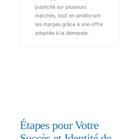
publicité sur plusieurs
marchés, tout en améliorant
les marges grâce à une offre
adaptée à la demande.
Étapes pour Votre
Succès et Identité de