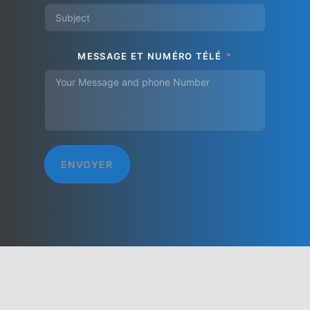
MESSAGE ET NUMÉRO TÉLÉ
ENVOYER