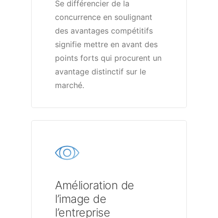
Se différencier de la
concurrence en soulignant
des avantages compétitifs
signifie mettre en avant des
points forts qui procurent un
avantage distinctif sur le
marché.
Amélioration de
l’image de
l’entreprise