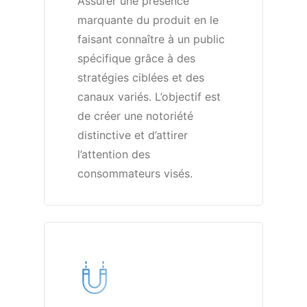
Assurer une présence
marquante du produit en le
faisant connaître à un public
spécifique grâce à des
stratégies ciblées et des
canaux variés. L’objectif est
de créer une notoriété
distinctive et d’attirer
l’attention des
consommateurs visés.