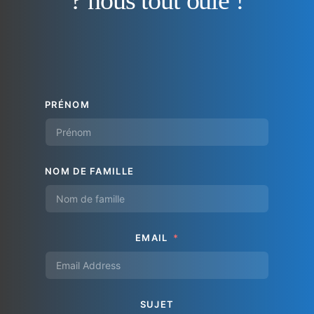
PRÉNOM
NOM DE FAMILLE
EMAIL
SUJET