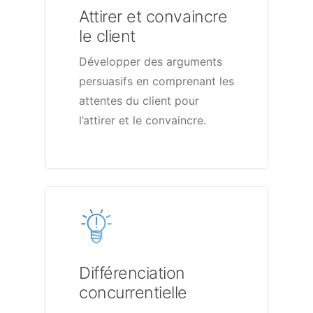
Attirer et convaincre
le client
Développer des arguments
persuasifs en comprenant les
attentes du client pour
l’attirer et le convaincre.
Différenciation
concurrentielle