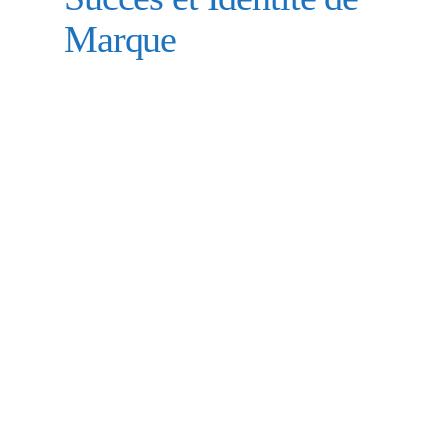
Marque