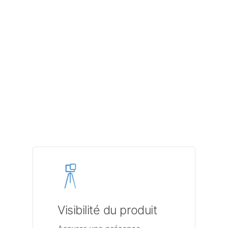
Visibilité du produit