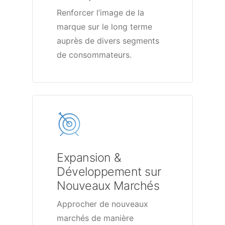
Renforcer l’image de la
marque sur le long terme
auprès de divers segments
de consommateurs.
Expansion &
Développement sur
Nouveaux Marchés
Approcher de nouveaux
marchés de manière